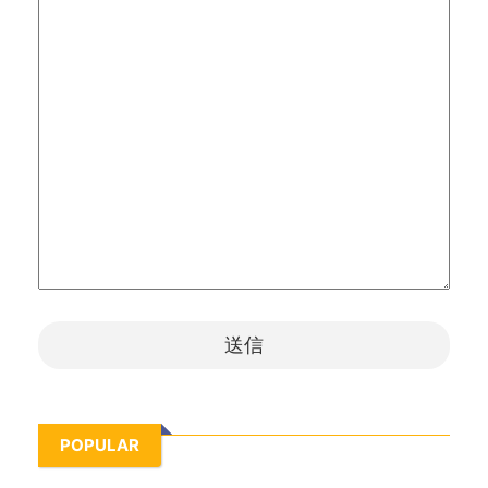
POPULAR