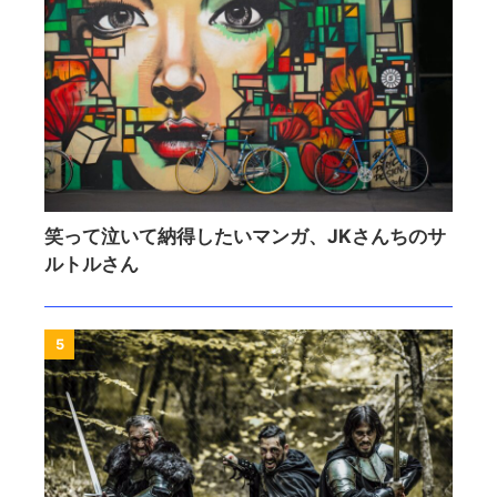
笑って泣いて納得したいマンガ、JKさんちのサ
ルトルさん
5