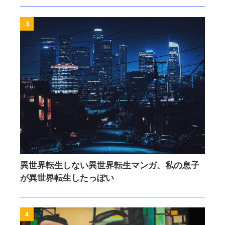
3
異世界転生しない異世界転生マンガ、私の息子
が異世界転生したっぽい
4