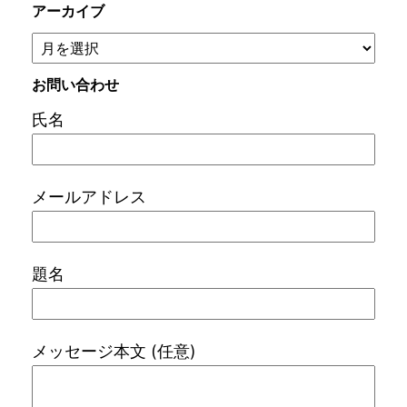
アーカイブ
お問い合わせ
氏名
メールアドレス
題名
メッセージ本文 (任意)