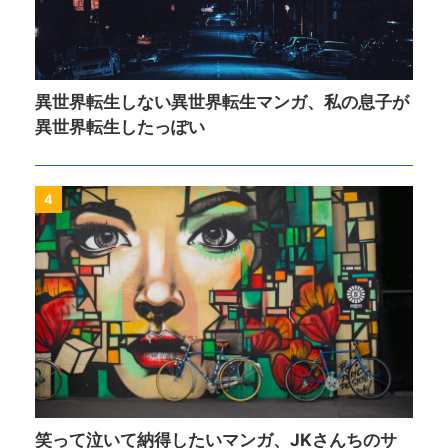
異世界転生しない異世界転生マンガ、私の息子が
異世界転生したっぽい
4
笑って泣いて納得したいマンガ、JKさんちのサ