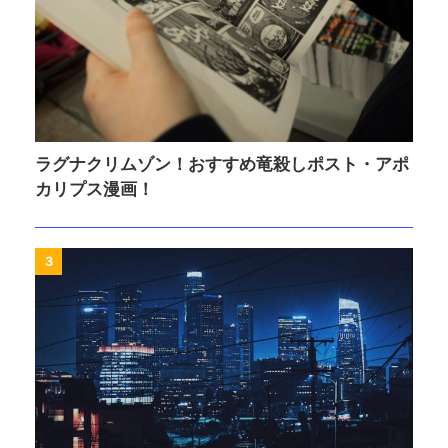
ラグナクリムゾン！おすすめ竜殺しポスト・アポ
カリプス漫画！
3