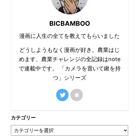
BICBAMBOO
漫画に人生の全てを教えてもらいました
どうしようもなく漫画が好き。農業はじ
めます、農業チャレンジの全記録はnote
で連載中です。 「カメラを置いて鍬を持
つ」シリーズ
カテゴリー