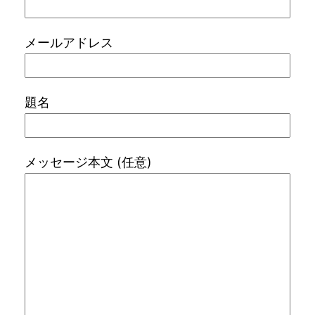
メールアドレス
題名
メッセージ本文 (任意)