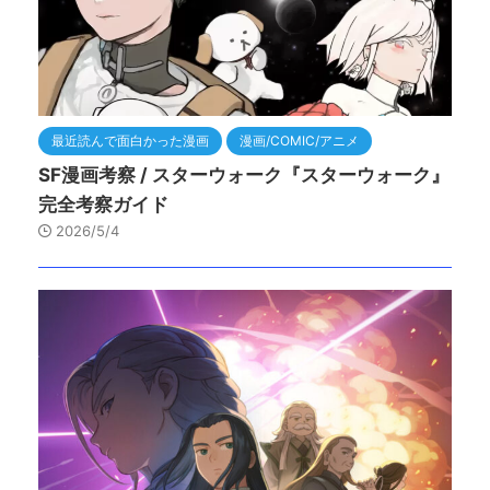
最近読んで面白かった漫画
漫画/COMIC/アニメ
SF漫画考察 / スターウォーク『スターウォーク』
完全考察ガイド
2026/5/4