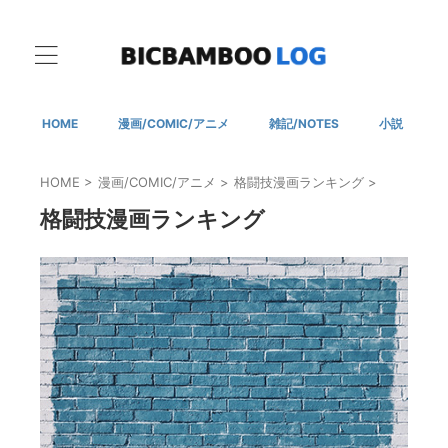
HOME
漫画/COMIC/アニメ
雑記/NOTES
小説
HOME
>
漫画/COMIC/アニメ
>
格闘技漫画ランキング
>
格闘技漫画ランキング