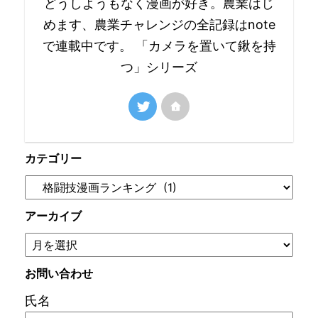
どうしようもなく漫画が好き。農業はじ
めます、農業チャレンジの全記録はnote
で連載中です。 「カメラを置いて鍬を持
つ」シリーズ
カテゴリー
アーカイブ
お問い合わせ
氏名