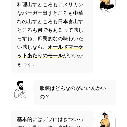
料理出すところもアメリカン
なバーガー出すところも中華
なの出すところも日本食出す
ところも何でもあるって感じ
っすね。庶民的なの味わいた
い感じなら、
オールドマーケ
ットあたりのモール
がいいか
もっす。
服装はどんなのがいいんかい
の？
基本的にはデブにはきついっ