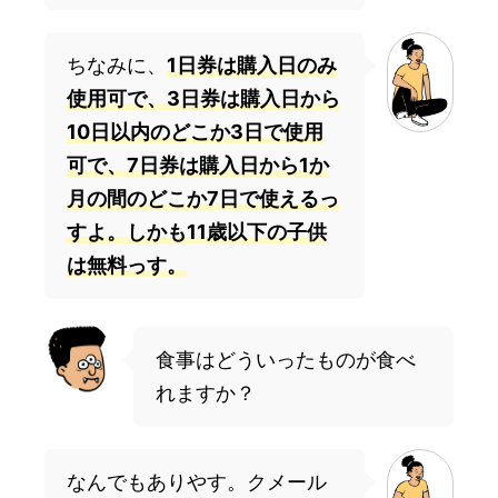
ちなみに、
1日券は購入日のみ
使用可で、3日券は購入日から
10日以内のどこか3日で使用
可で、7日券は購入日から1か
月の間のどこか7日で使えるっ
すよ。しかも11歳以下の子供
は無料っす。
食事はどういったものが食べ
れますか？
なんでもありやす。クメール