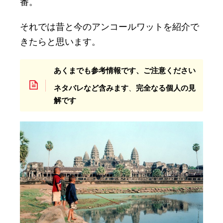
番。
それでは昔と今のアンコールワットを紹介で
きたらと思います。
あくまでも参考情報です、ご注意ください
ネタバレなど含みます
、
完全なる個人の見
解です