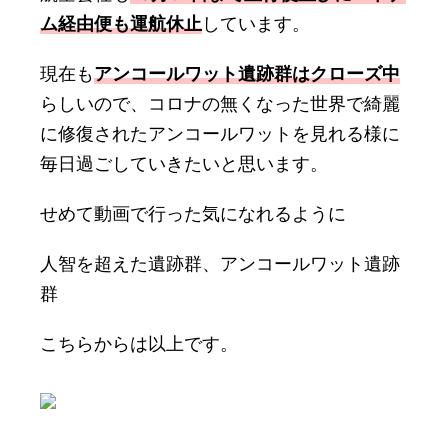
ム経由便も運航休止
しています。
現在も
アンコールワット遺跡群はクローズ中
らしいので、コロナの無くなった世界で綺麗
に修復されたアンコールワットを見れる様に
毎日過ごしていきたいと思います。
せめて動画で行った気になれるように
人智を超えた遺跡群、アンコールワット遺跡
群
こちらからは以上です。