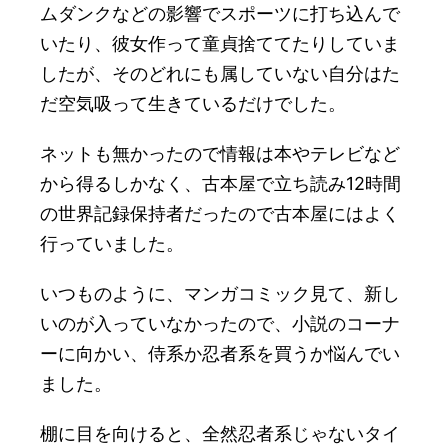
ムダンクなどの影響でスポーツに打ち込んで
いたり、彼女作って童貞捨ててたりしていま
したが、そのどれにも属していない自分はた
だ空気吸って生きているだけでした。
ネットも無かったので情報は本やテレビなど
から得るしかなく、古本屋で立ち読み12時間
の世界記録保持者だったので古本屋にはよく
行っていました。
いつものように、マンガコミック見て、新し
いのが入っていなかったので、小説のコーナ
ーに向かい、侍系か忍者系を買うか悩んでい
ました。
棚に目を向けると、全然忍者系じゃないタイ