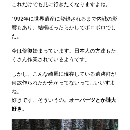
これだけでも見に行きたくなりますよね。
1992年に世界遺産に登録されるまで内戦の影
響もあり、結構ほったらかしでボロボロでし
た。
今は修復始まっています。日本人の方達もた
くさん作業されているようです。
しかし、こんな綺麗に現存している遺跡群が
何故作られたか分かってないって…いいすよ
ね。
好きです、そういうの。
オーパーツとか謎大
好き。