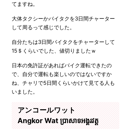
てますね。
大体タクシーかバイタクを3日間チャーター
して周るって感じでした。
自分たちは3日間バイタクをチャーターして
15＄くらいでした、値切りましたｗ
日本の免許証があればバイク運転できたの
で、自分で運転も楽しいのではないですか
ね、チャリで5日間くらいかけて見てる人も
いました。
アンコールワット
Angkor Wat ប្រាសាទអង្គរវត្ត