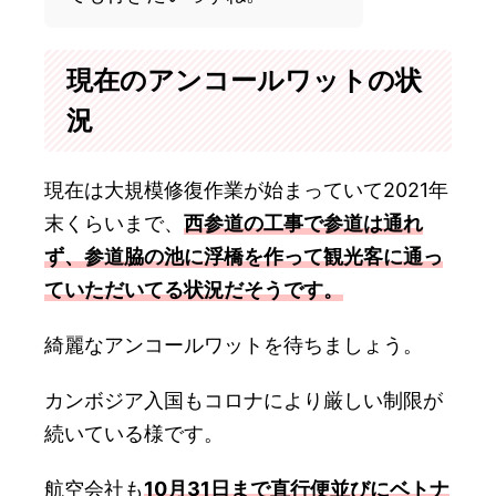
現在のアンコールワットの状
況
現在は大規模修復作業が始まっていて2021年
末くらいまで、
西参道の工事で参道は通れ
ず、参道脇の池に浮橋を作って観光客に通っ
ていただいてる状況だそうです。
綺麗なアンコールワットを待ちましょう。
カンボジア入国もコロナにより厳しい制限が
続いている様です。
航空会社も
10月31日まで直行便並びにベトナ