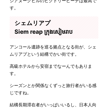
シアヌークビルのビクトリービーチは最高で
す。
シェムリアプ
Siem reap ក្រុងសៀមរាប
アンコール遺跡を巡る拠点となる街が、シェ
ムリアプという結構でかい街です。
高級ホテルから安宿までなーんでもありま
す。
シーズンとか関係なくずっと旅行者がいる感
じですね。
結構長期滞在者がいっぱいいるし、日本人向