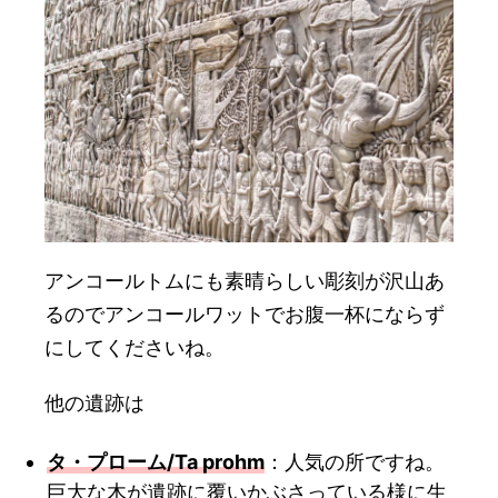
アンコールトムにも素晴らしい彫刻が沢山あ
るのでアンコールワットでお腹一杯にならず
にしてくださいね。
他の遺跡は
タ・プローム/Ta prohm
：人気の所ですね。
巨大な木が遺跡に覆いかぶさっている様に生