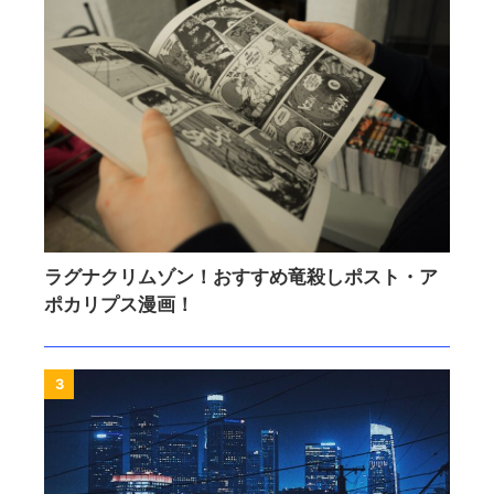
ラグナクリムゾン！おすすめ竜殺しポスト・ア
ポカリプス漫画！
3