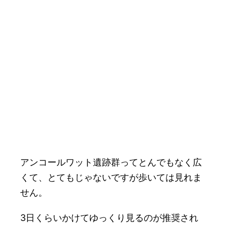
アンコールワット遺跡群ってとんでもなく広
くて、とてもじゃないですが歩いては見れま
せん。
3日くらいかけてゆっくり見るのが推奨され