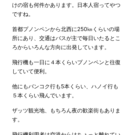
けの宿も何件かあります。日本人宿ってやつ
ですね。
首都プノンペンから北西に250㎞くらいの場
所にあり、交通はバスが主で毎日いたるとこ
ろからいろんな方向に出発しています。
飛行機も一日に４本くらいプノンペンと往復
していて便利。
他にもバンコク行も5本くらい、ハノイ行も
５本くらい飛んでいます。
ザッツ観光地、もちろん夜の歓楽街もありま
す。
飛行機利用者は空港からはちょっと離れてい