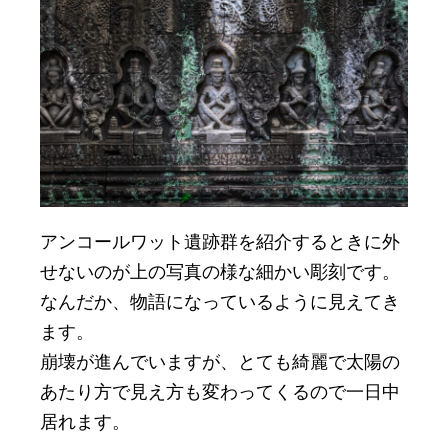
アンコールワット遺跡群を紹介するときに外
せないのが上の写真の様な細かい彫刻です。
なんだか、物語になっているように見えてき
ます。
崩壊が進んでいますが、とても綺麗で太陽の
あたり方で見え方も変わってくるので一日中
居れます。