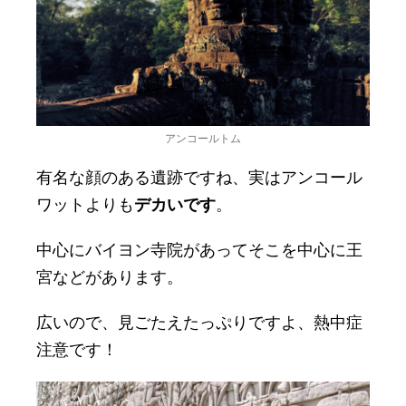
アンコールトム
有名な顔のある遺跡ですね、実はアンコール
ワットよりも
デカいです
。
中心にバイヨン寺院があってそこを中心に王
宮などがあります。
広いので、見ごたえたっぷりですよ、熱中症
注意です！