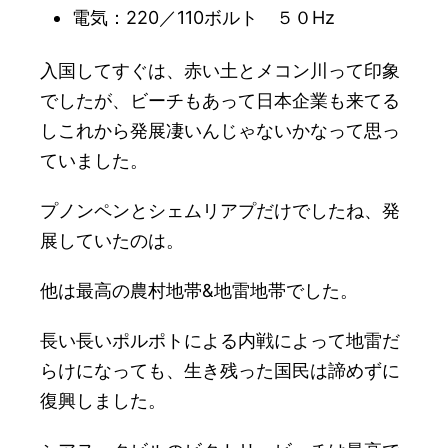
電気：220／110ボルト ５０Hz
入国してすぐは、赤い土とメコン川って印象
でしたが、ビーチもあって日本企業も来てる
しこれから発展凄いんじゃないかなって思っ
ていました。
プノンペンとシェムリアプだけでしたね、発
展していたのは。
他は最高の農村地帯&地雷地帯でした。
長い長いポルポトによる内戦によって地雷だ
らけになっても、生き残った国民は諦めずに
復興しました。