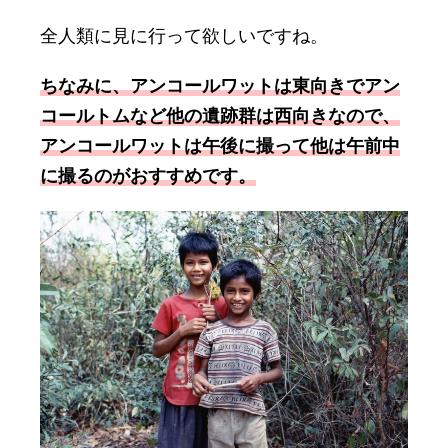
全人類に見に行って欲しいですね。
ちなみに、アンコールワットは東向きでアン
コールトムなど他の遺跡群は西向きなので、
アンコールワットは午後に撮って他は午前中
に撮るのがおすすめです。