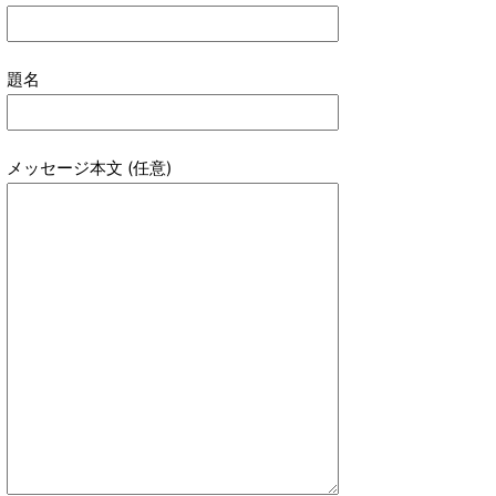
題名
メッセージ本文 (任意)