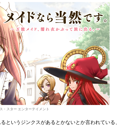
ース・スター エンターテイメント
れるというジンクスがあるとかないとか言われている、