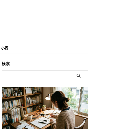
小説
検索