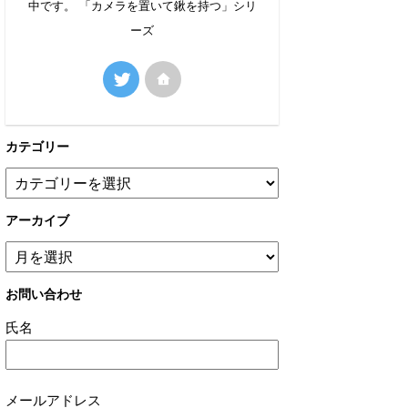
中です。 「カメラを置いて鍬を持つ」シリ
ーズ
カテゴリー
アーカイブ
お問い合わせ
氏名
メールアドレス