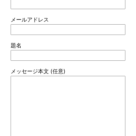
メールアドレス
題名
メッセージ本文 (任意)