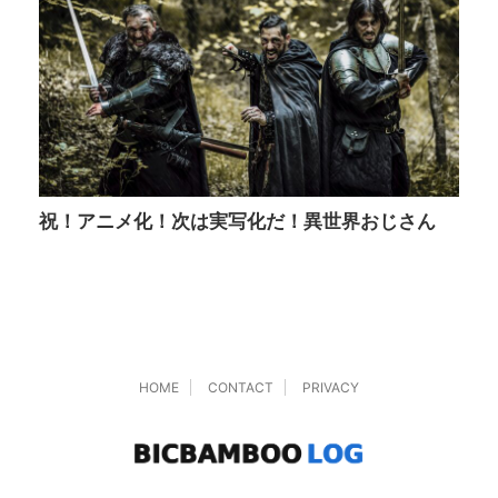
祝！アニメ化！次は実写化だ！異世界おじさん
HOME
CONTACT
PRIVACY