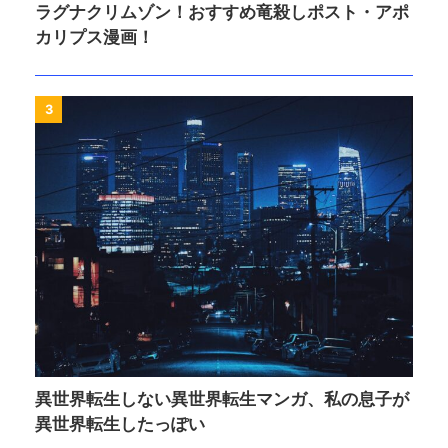
ラグナクリムゾン！おすすめ竜殺しポスト・アポ
カリプス漫画！
3
異世界転生しない異世界転生マンガ、私の息子が
異世界転生したっぽい