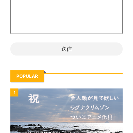
POPULAR
1