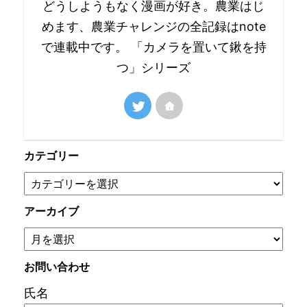
どうしようもなく漫画が好き。農業はじ
めます、農業チャレンジの全記録はnote
で連載中です。 「カメラを置いて鍬を持
つ」シリーズ
カテゴリー
アーカイブ
お問い合わせ
氏名